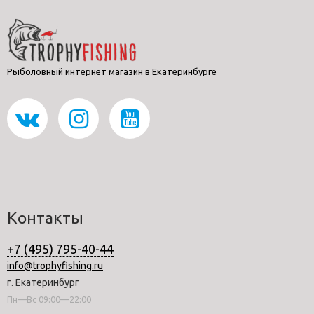
Рыболовный интернет магазин в Екатеринбурге
Контакты
+7 (495) 795-40-44
info@trophyfishing.ru
г. Екатеринбург
Пн—Вс 09:00—22:00