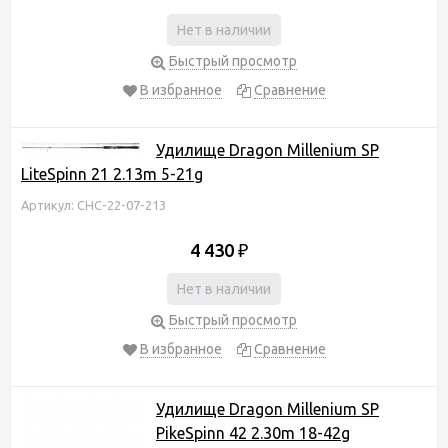
Нет в наличии
Быстрый просмотр
В избранное
Сравнение
Удилище Dragon Millenium SP
LiteSpinn 21 2.13m 5-21g
Артикул: CHC-22-07-213
4 430
₽
Нет в наличии
Быстрый просмотр
В избранное
Сравнение
Удилище Dragon Millenium SP
PikeSpinn 42 2.30m 18-42g