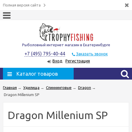
Полная версия сайта
Рыболовный интернет магазин в Екатеринбурге
+7 (495) 795-40-44
Заказать звонок
Вход
Регистрация
Каталог товаров
Главная
→
Удилища
→
Спиннинговые
→
Dragon
→
Dragon Millenium SP
Dragon Millenium SP