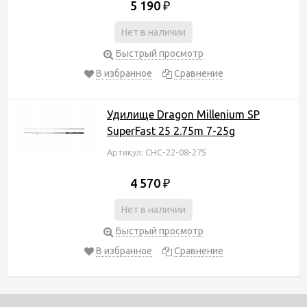
5 190
₽
Нет в наличии
Быстрый просмотр
В избранное
Сравнение
Удилище Dragon Millenium SP
SuperFast 25 2.75m 7-25g
Артикул: CHC-22-08-275
4 570
₽
Нет в наличии
Быстрый просмотр
В избранное
Сравнение