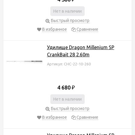
Нет в наличии
Быстрый просмотр
В избранное
Сравнение
Удилище Dragon Millenium SP
CrankBait 28 2.60m
Артикул: CHC-22-10-260
4 680
₽
Нет в наличии
Быстрый просмотр
В избранное
Сравнение