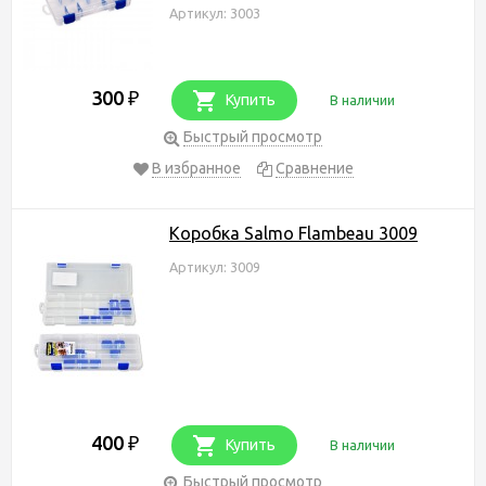
Артикул: 3003
300
₽
Купить
В наличии
Быстрый просмотр
В избранное
Сравнение
Коробка Salmo Flambeau 3009
Артикул: 3009
400
₽
Купить
В наличии
Быстрый просмотр