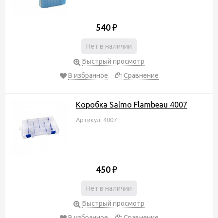
540
₽
Нет в наличии
Быстрый просмотр
В избранное
Сравнение
Коробка Salmo Flambeau 4007
Артикул: 4007
450
₽
Нет в наличии
Быстрый просмотр
В избранное
Сравнение