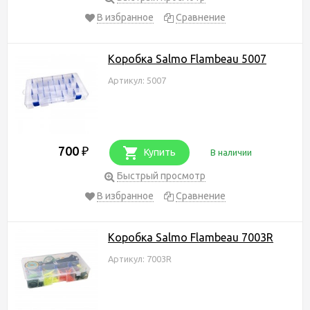
В избранное
Сравнение
Коробка Salmo Flambeau 5007
Артикул: 5007
700
₽
Купить
В наличии
Быстрый просмотр
В избранное
Сравнение
Коробка Salmo Flambeau 7003R
Артикул: 7003R