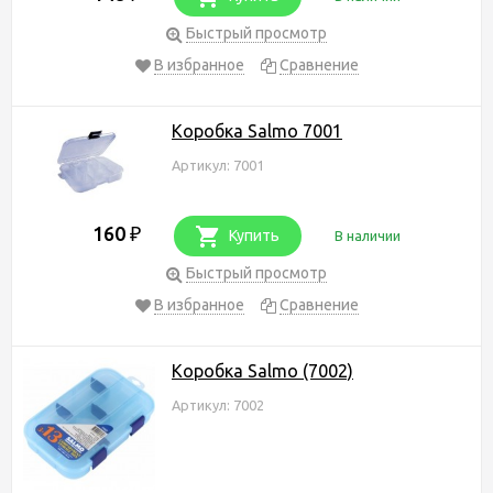
Быстрый просмотр
В избранное
Сравнение
Коробка Salmo 7001
Артикул: 7001
160
₽
Купить
В наличии
Быстрый просмотр
В избранное
Сравнение
Коробка Salmo (7002)
Артикул: 7002