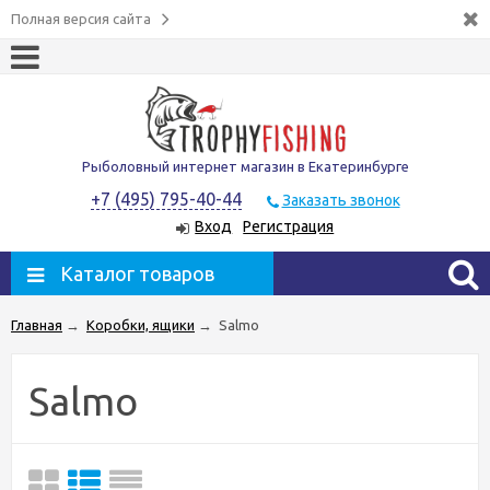
Полная версия сайта
Рыболовный интернет магазин в Екатеринбурге
+7 (495) 795-40-44
Заказать звонок
Вход
Регистрация
Каталог товаров
Главная
→
Коробки, ящики
→
Salmo
Salmo