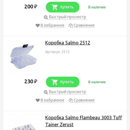
200
₽
Купить
В наличии
Быстрый просмотр
В избранное
Сравнение
Коробка Salmo 2512
Артикул: 2512
230
₽
Купить
В наличии
Быстрый просмотр
В избранное
Сравнение
Коробка Salmo Flambeau 3003 Tuff
Tainer Zerust