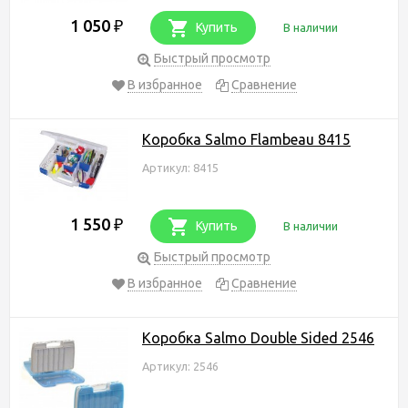
1 050
₽
Купить
В наличии
Быстрый просмотр
В избранное
Сравнение
Коробка Salmo Flambeau 8415
Артикул: 8415
1 550
₽
Купить
В наличии
Быстрый просмотр
В избранное
Сравнение
Коробка Salmo Double Sided 2546
Артикул: 2546