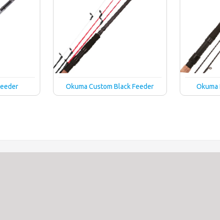
Feeder
Okuma Custom Black Feeder
Okuma 