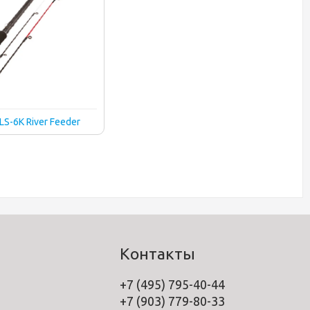
LS-6K River Feeder
Контакты
+7 (495) 795-40-44
+7 (903) 779-80-33