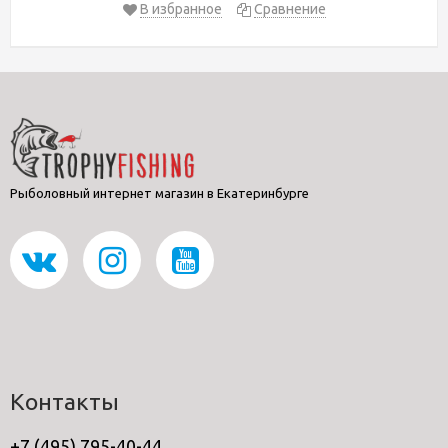
В избранное
Сравнение
Рыболовный интернет магазин в Екатеринбурге
Контакты
+7 (495) 795-40-44