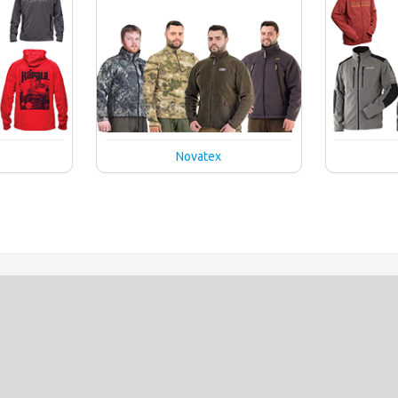
Novatex