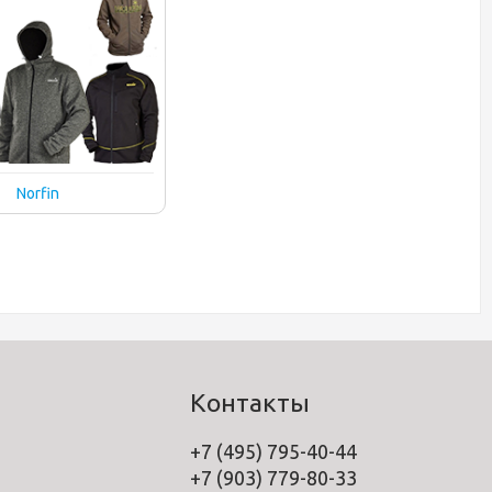
Norfin
Контакты
+7 (495) 795-40-44
+7 (903) 779-80-33