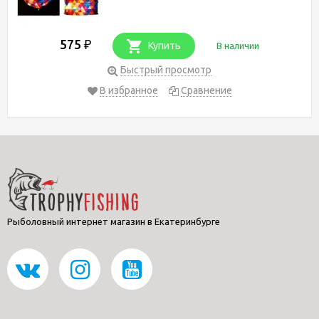
575
₽
Купить
В наличии
Быстрый просмотр
В избранное
Сравнение
Рыболовный интернет магазин в Екатеринбурге