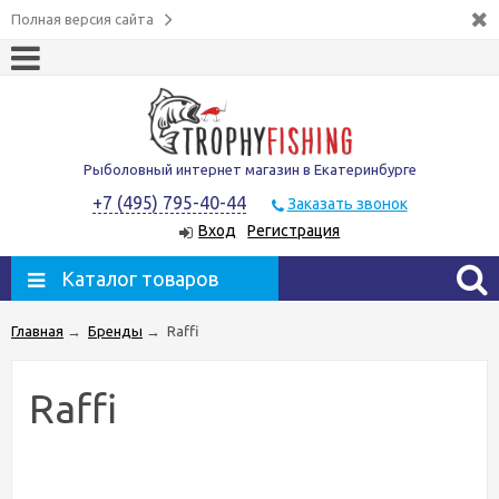
Полная версия сайта
Рыболовный интернет магазин в Екатеринбурге
+7 (495) 795-40-44
Заказать звонок
Вход
Регистрация
Каталог товаров
Главная
→
Бренды
→
Raffi
Raffi