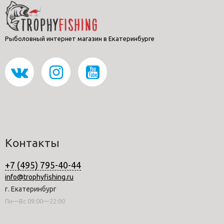
Рыболовный интернет магазин в Екатеринбурге
Контакты
+7 (495) 795-40-44
info@trophyfishing.ru
г. Екатеринбург
Пн—Вс 09:00—22:00