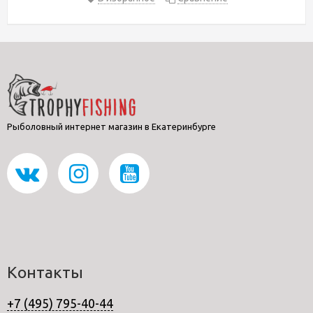
Рыболовный интернет магазин в Екатеринбурге
Контакты
+7 (495) 795-40-44