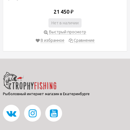
21 450
₽
Нет в наличии
Быстрый просмотр
В избранное
Сравнение
Рыболовный интернет магазин в Екатеринбурге