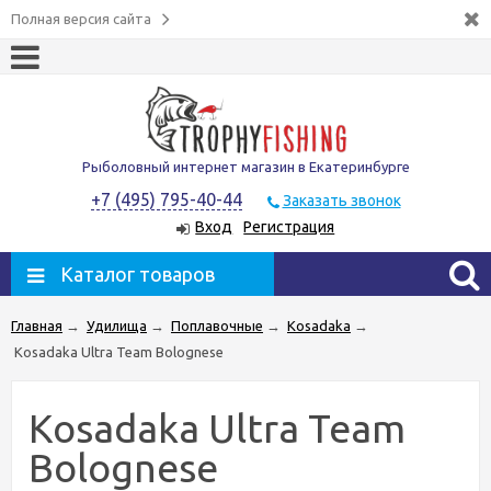
Полная версия сайта
Рыболовный интернет магазин в Екатеринбурге
+7 (495) 795-40-44
Заказать звонок
Вход
Регистрация
Каталог товаров
Главная
→
Удилища
→
Поплавочные
→
Kosadaka
→
Kosadaka Ultra Team Bolognese
Kosadaka Ultra Team
Bolognese