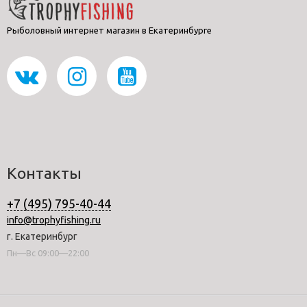
Рыболовный интернет магазин в Екатеринбурге
Контакты
+7 (495) 795-40-44
info@trophyfishing.ru
г. Екатеринбург
Пн—Вс 09:00—22:00