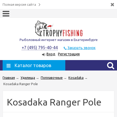
Полная версия сайта
Рыболовный интернет магазин в Екатеринбурге
+7 (495) 795-40-44
Заказать звонок
Вход
Регистрация
Каталог товаров
Главная
→
Удилища
→
Поплавочные
→
Kosadaka
→
Kosadaka Ranger Pole
Kosadaka Ranger Pole