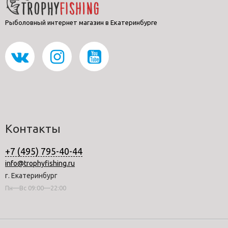
Рыболовный интернет магазин в Екатеринбурге
Контакты
+7 (495) 795-40-44
info@trophyfishing.ru
г. Екатеринбург
Пн—Вс 09:00—22:00