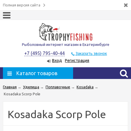
Полная версия сайта
Рыболовный интернет магазин в Екатеринбурге
+7 (495) 795-40-44
Заказать звонок
Вход
Регистрация
Каталог товаров
Главная
→
Удилища
→
Поплавочные
→
Kosadaka
→
Kosadaka Scorp Pole
Kosadaka Scorp Pole