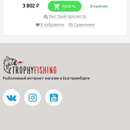
3 802
₽
Купить
В наличии
Быстрый просмотр
В избранное
Сравнение
Рыболовный интернет магазин в Екатеринбурге