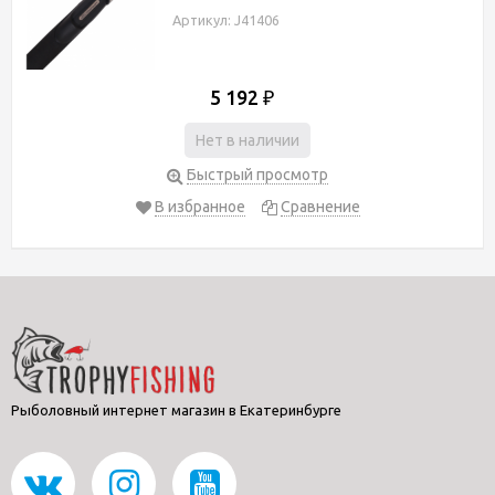
Артикул: J41406
5 192
₽
Нет в наличии
Быстрый просмотр
В избранное
Сравнение
Рыболовный интернет магазин в Екатеринбурге