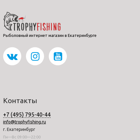
Рыболовный интернет магазин в Екатеринбурге
Контакты
+7 (495) 795-40-44
info@trophyfishing.ru
г. Екатеринбург
Пн—Вс 09:00—22:00