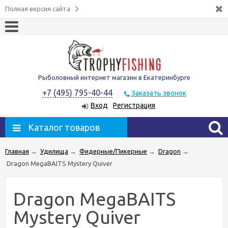
Полная версия сайта
Рыболовный интернет магазин в Екатеринбурге
+7 (495) 795-40-44
Заказать звонок
Вход
Регистрация
Каталог товаров
Главная
→
Удилища
→
Фидерные/Пикерные
→
Dragon
→
Dragon MegaBAITS Mystery Quiver
Dragon MegaBAITS
Mystery Quiver