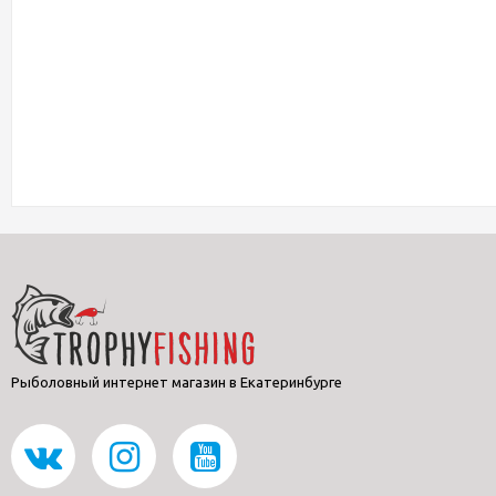
Рыболовный интернет магазин в Екатеринбурге