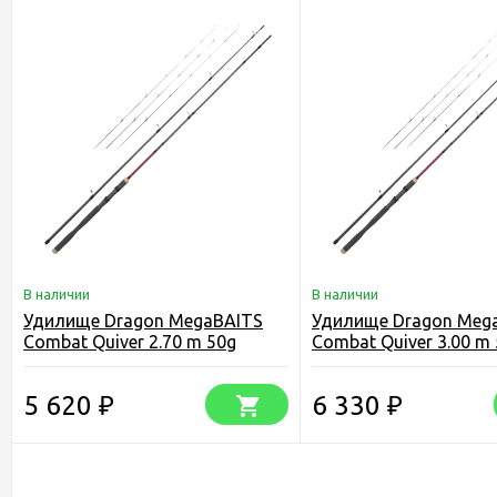
В наличии
В наличии
Удилище Dragon MegaBAITS
Удилище Dragon Meg
Combat Quiver 2.70 m 50g
Combat Quiver 3.00 m
5 620
6 330
₽
₽