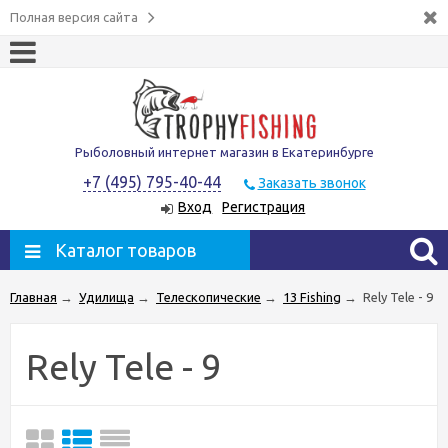
Полная версия сайта
Рыболовный интернет магазин в Екатеринбурге
+7 (495) 795-40-44
Заказать звонок
Вход
Регистрация
Каталог товаров
Главная
→
Удилища
→
Телескопические
→
13 Fishing
→
Rely Tele - 9
Rely Tele - 9