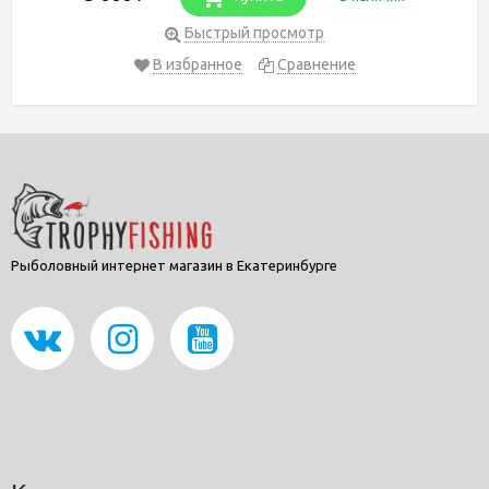
Быстрый просмотр
В избранное
Сравнение
Рыболовный интернет магазин в Екатеринбурге