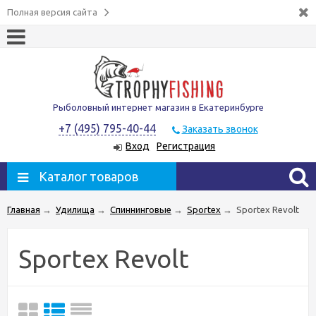
Полная версия сайта
Рыболовный интернет магазин в Екатеринбурге
+7 (495) 795-40-44
Заказать звонок
Вход
Регистрация
Каталог товаров
Главная
→
Удилища
→
Спиннинговые
→
Sportex
→
Sportex Revolt
Sportex Revolt