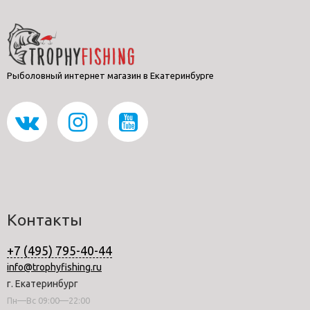
Рыболовный интернет магазин в Екатеринбурге
Контакты
+7 (495) 795-40-44
info@trophyfishing.ru
г. Екатеринбург
Пн—Вс 09:00—22:00