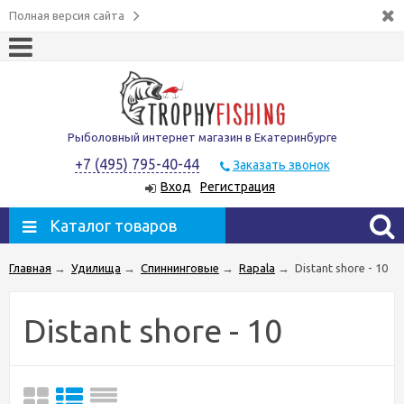
Полная версия сайта
Рыболовный интернет магазин в Екатеринбурге
+7 (495) 795-40-44
Заказать звонок
Вход
Регистрация
Каталог товаров
Главная
→
Удилища
→
Спиннинговые
→
Rapala
→
Distant shore - 10
Distant shore - 10