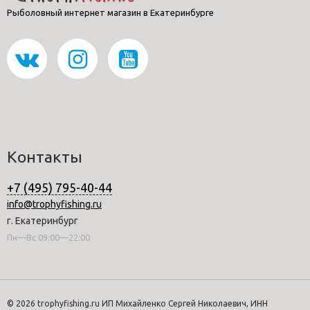
Рыболовный интернет магазин в Екатеринбурге
Контакты
+7 (495) 795-40-44
info@trophyfishing.ru
г. Екатеринбург
Пн—Вс 09:00—22:00
© 2026 trophyfishing.ru ИП Михайленко Сергей Николаевич, ИНН