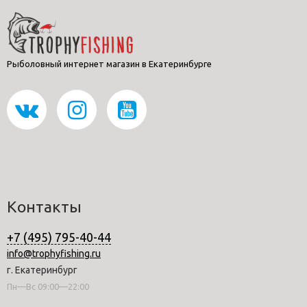
Рыболовный интернет магазин в Екатеринбурге
Контакты
+7 (495) 795-40-44
info@trophyfishing.ru
г. Екатеринбург
Пн—Вс 09:00—22:00