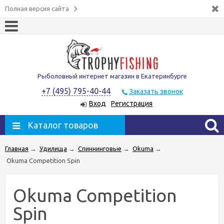
Полная версия сайта
Рыболовный интернет магазин в Екатеринбурге
+7 (495) 795-40-44
Заказать звонок
Вход
Регистрация
Каталог товаров
Главная
→
Удилища
→
Спиннинговые
→
Okuma
→
Okuma Competition Spin
Okuma Competition
Spin