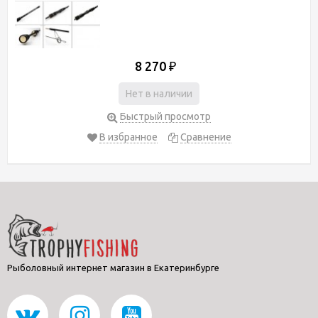
8 270
₽
Нет в наличии
Быстрый просмотр
В избранное
Сравнение
Рыболовный интернет магазин в Екатеринбурге