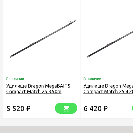
В наличии
В наличии
Удилище Dragon MegaBAITS
Удилище Dragon Meg
Compact Match 25 3.90m
Compact Match 25 4.
5 520
6 420
₽
₽