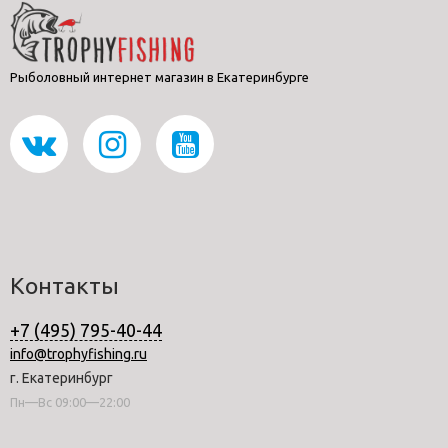
Рыболовный интернет магазин в Екатеринбурге
Контакты
+7 (495) 795-40-44
info@trophyfishing.ru
г. Екатеринбург
Пн—Вс 09:00—22:00