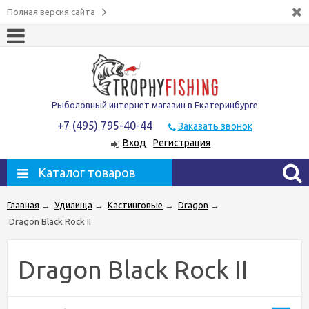
Полная версия сайта
Рыболовный интернет магазин в Екатеринбурге
+7 (495) 795-40-44
Заказать звонок
Вход
Регистрация
Каталог товаров
Главная
→
Удилища
→
Кастинговые
→
Dragon
→
Dragon Black Rock II
Dragon Black Rock II