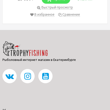
Быстрый просмотр
В избранное
Сравнение
Рыболовный интернет магазин в Екатеринбурге