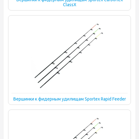
ClassX
Вершинки к фидерным удилищам Sportex Rapid Feeder